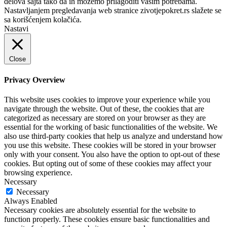
delova sajta tako da ih možemo prilagoditi vašim potrebama.
Nastavljanjem pregledavanja web stranice zivotjepokret.rs slažete se
sa korišćenjem kolačića.
Nastavi
Close
Privacy Overview
This website uses cookies to improve your experience while you
navigate through the website. Out of these, the cookies that are
categorized as necessary are stored on your browser as they are
essential for the working of basic functionalities of the website. We
also use third-party cookies that help us analyze and understand how
you use this website. These cookies will be stored in your browser
only with your consent. You also have the option to opt-out of these
cookies. But opting out of some of these cookies may affect your
browsing experience.
Necessary
Necessary
Always Enabled
Necessary cookies are absolutely essential for the website to
function properly. These cookies ensure basic functionalities and