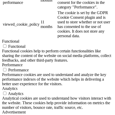
months
performance
consent for the cookies in the
category "Performance".
The cookie is set by the GDPR
Cookie Consent plugin and is
11
used to store whether or not user
viewed_cookie_policy
months
has consented to the use of
cookies. It does not store any
personal data.
Functional
Functional
Functional cookies help to perform certain functionalities like
sharing the content of the website on social media platforms, collect
feedbacks, and other third-party features.
Performance
Performance
Performance cookies are used to understand and analyze the key
performance indexes of the website which helps in delivering a
better user experience for the visitors.
Analytics
Analytics
Analytical cookies are used to understand how visitors interact with
the website. These cookies help provide information on metrics the
number of visitors, bounce rate, traffic source, etc.
Advertisement